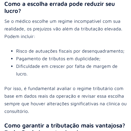
Como a escolha errada pode reduzir seu
lucro?
Se o médico escolhe um regime incompatível com sua
realidade, os prejuízos vão além da tributação elevada.
Podem incluir:
Risco de autuações fiscais por desenquadramento;
Pagamento de tributos em duplicidade;
Dificuldade em crescer por falta de margem de
lucro.
Por isso, é fundamental avaliar o regime tributário com
base em dados reais da operação e revisar essa escolha
sempre que houver alterações significativas na clínica ou
consultório.
Como garantir a tributação mais vantajosa?