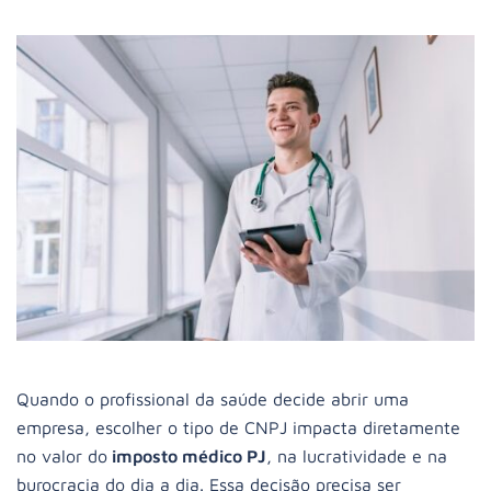
Quando o profissional da saúde decide abrir uma
empresa, escolher o tipo de CNPJ impacta diretamente
no valor do
imposto médico PJ
, na lucratividade e na
burocracia do dia a dia. Essa decisão precisa ser