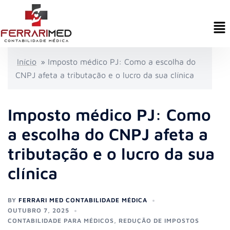
Início
»
Imposto médico PJ: Como a escolha do
CNPJ afeta a tributação e o lucro da sua clínica
Imposto médico PJ: Como
a escolha do CNPJ afeta a
tributação e o lucro da sua
clínica
BY
FERRARI MED CONTABILIDADE MÉDICA
OUTUBRO 7, 2025
CONTABILIDADE PARA MÉDICOS
,
REDUÇÃO DE IMPOSTOS