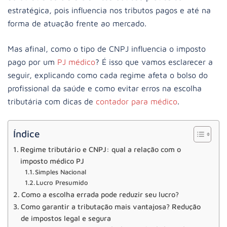
estratégica, pois influencia nos tributos pagos e até na
forma de atuação frente ao mercado.
Mas afinal, como o tipo de CNPJ influencia o imposto
pago por um
PJ médico
? É isso que vamos esclarecer a
seguir, explicando como cada regime afeta o bolso do
profissional da saúde e como evitar erros na escolha
tributária com dicas de
contador para médico
.
Índice
Regime tributário e CNPJ: qual a relação com o
imposto médico PJ
Simples Nacional
Lucro Presumido
Como a escolha errada pode reduzir seu lucro?
Como garantir a tributação mais vantajosa? Redução
de impostos legal e segura