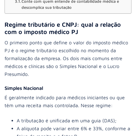
Conte com quem entende de contabilidade médica e
descomplica sua tributação
Regime tributário e CNPJ: qual a relação
com o imposto médico PJ
O primeiro ponto que define o valor do imposto médico
PJ é o regime tributário escolhido no momento da
formalização da empresa. Os dois mais comuns entre
médicos e clínicas são o Simples Nacional e o Lucro
Presumido.
Simples Nacional
É geralmente indicado para médicos iniciantes ou que
têm uma receita mais controlada. Nesse regime:
A tributação é unificada em uma guia (DAS);
A alíquota pode variar entre 6% e 33%, conforme a