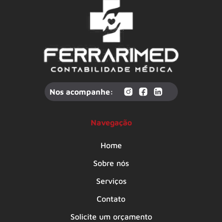
Nos acompanhe:
Navegação
Home
Sobre nós
Serviços
Contato
Solicite um orçamento