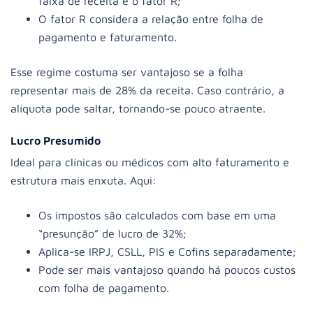
faixa de receita e o fator R;
O fator R considera a relação entre folha de
pagamento e faturamento.
Esse regime costuma ser vantajoso se a folha
representar mais de 28% da receita. Caso contrário, a
alíquota pode saltar, tornando-se pouco atraente.
Lucro Presumido
Ideal para clínicas ou médicos com alto faturamento e
estrutura mais enxuta. Aqui:
Os impostos são calculados com base em uma
“presunção” de lucro de 32%;
Aplica-se IRPJ, CSLL, PIS e Cofins separadamente;
Pode ser mais vantajoso quando há poucos custos
com folha de pagamento.