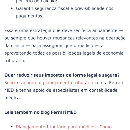
por erro de cálculo;
Garantir segurança fiscal e previsibilidade nos
pagamentos.
Essa é uma estratégia que deve ser feita anualmente —
ou sempre que houver mudanças relevantes na operação
da clínica — para assegurar que o médico está
aproveitando todas as possibilidades legais de economia
tributária.
Quer reduzir seus impostos de forma legal e segura?
Solicite agora um planejamento tributário
com a Ferrari
MED e tenha apoio de especialistas em contabilidade
médica.
Leia também no blog Ferrari MED
Planejamento tributário para médicos: Como