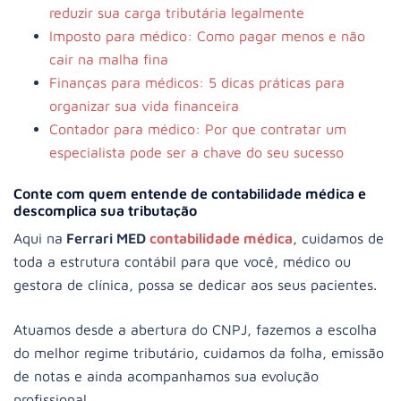
reduzir sua carga tributária legalmente
Imposto para médico: Como pagar menos e não
cair na malha fina
Finanças para médicos: 5 dicas práticas para
organizar sua vida financeira
Contador para médico: Por que contratar um
especialista pode ser a chave do seu sucesso
Conte com quem entende de contabilidade médica e
descomplica sua tributação
Aqui na
Ferrari MED
contabilidade médica
, cuidamos de
toda a estrutura contábil para que você, médico ou
gestora de clínica, possa se dedicar aos seus pacientes.
Atuamos desde a abertura do CNPJ, fazemos a escolha
do melhor regime tributário, cuidamos da folha, emissão
de notas e ainda acompanhamos sua evolução
profissional.