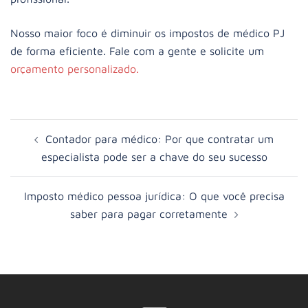
Nosso maior foco é diminuir os impostos de médico PJ
de forma eficiente. Fale com a gente e solicite um
orçamento personalizado.
Contador para médico: Por que contratar um
especialista pode ser a chave do seu sucesso
Imposto médico pessoa jurídica: O que você precisa
saber para pagar corretamente