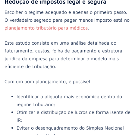
Redução de impostos legal e segura
Escolher o regime adequado é apenas o primeiro passo.
O verdadeiro segredo para pagar menos imposto está no
planejamento tributário para médicos
.
Este estudo consiste em uma análise detalhada do
faturamento, custos, folha de pagamento e estrutura
jurídica da empresa para determinar o modelo mais
eficiente de tributação.
Com um bom planejamento, é possível:
Identificar a alíquota mais econômica dentro do
regime tributário;
Otimizar a distribuição de lucros de forma isenta de
IR;
Evitar o desenquadramento do Simples Nacional