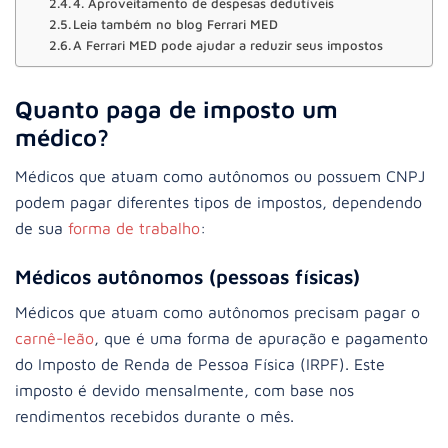
4. Aproveitamento de despesas dedutíveis
Leia também no blog Ferrari MED
A Ferrari MED pode ajudar a reduzir seus impostos
Quanto paga de imposto um
médico?
Médicos que atuam como autônomos ou possuem CNPJ
podem pagar diferentes tipos de impostos, dependendo
de sua
forma de trabalho
:
Médicos autônomos (pessoas físicas)
Médicos que atuam como autônomos precisam pagar o
carnê-leão
, que é uma forma de apuração e pagamento
do Imposto de Renda de Pessoa Física (IRPF). Este
imposto é devido mensalmente, com base nos
rendimentos recebidos durante o mês.