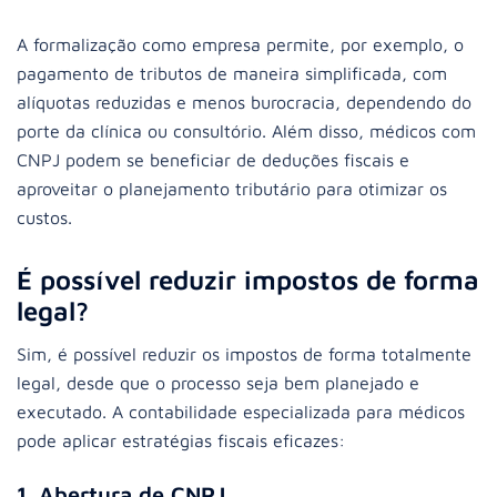
A formalização como empresa permite, por exemplo, o
pagamento de tributos de maneira simplificada, com
alíquotas reduzidas e menos burocracia, dependendo do
porte da clínica ou consultório. Além disso, médicos com
CNPJ podem se beneficiar de deduções fiscais e
aproveitar o planejamento tributário para otimizar os
custos.
É possível reduzir impostos de forma
legal?
Sim, é possível reduzir os impostos de forma totalmente
legal, desde que o processo seja bem planejado e
executado. A contabilidade especializada para médicos
pode aplicar estratégias fiscais eficazes:
1. Abertura de CNPJ