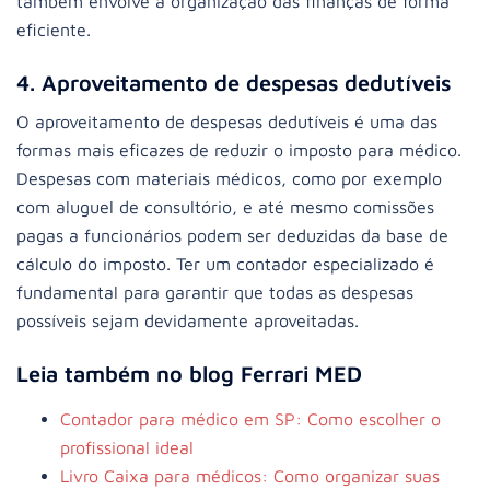
também envolve a organização das finanças de forma
eficiente.
4. Aproveitamento de despesas dedutíveis
O aproveitamento de despesas dedutíveis é uma das
formas mais eficazes de reduzir o imposto para médico.
Despesas com materiais médicos, como por exemplo
com aluguel de consultório, e até mesmo comissões
pagas a funcionários podem ser deduzidas da base de
cálculo do imposto. Ter um contador especializado é
fundamental para garantir que todas as despesas
possíveis sejam devidamente aproveitadas.
Leia também no blog Ferrari MED
Contador para médico em SP: Como escolher o
profissional ideal
Livro Caixa para médicos: Como organizar suas