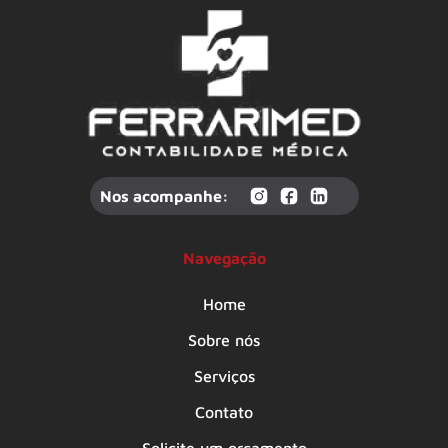
Nos acompanhe:
Navegação
Home
Sobre nós
Serviços
Contato