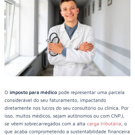
O
imposto para médico
pode representar uma parcela
considerável do seu faturamento, impactando
diretamente nos lucros do seu consultório ou clínica. Por
isso, muitos médicos, sejam autônomos ou com CNPJ,
se vêem sobrecarregados com a alta
carga tributária
, o
que acaba comprometendo a sustentabilidade financeira