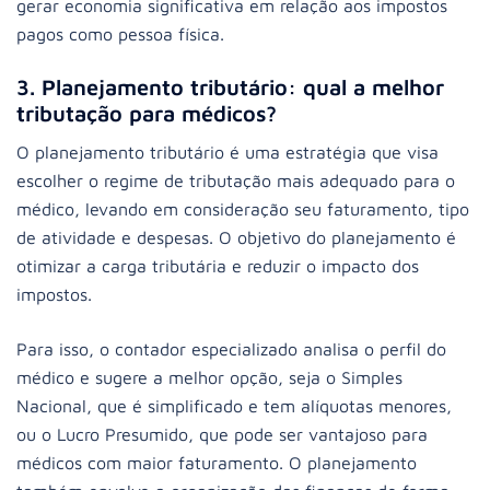
gerar economia significativa em relação aos impostos
pagos como pessoa física.
3. Planejamento tributário: qual a melhor
tributação para médicos?
O planejamento tributário é uma estratégia que visa
escolher o regime de tributação mais adequado para o
médico, levando em consideração seu faturamento, tipo
de atividade e despesas. O objetivo do planejamento é
otimizar a carga tributária e reduzir o impacto dos
impostos.
Para isso, o contador especializado analisa o perfil do
médico e sugere a melhor opção, seja o Simples
Nacional, que é simplificado e tem alíquotas menores,
ou o Lucro Presumido, que pode ser vantajoso para
médicos com maior faturamento. O planejamento