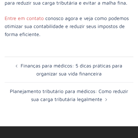
para reduzir sua carga tributária e evitar a malha fina.
Entre em contato
conosco agora e veja como podemos
otimizar sua contabilidade e reduzir seus impostos de
forma eficiente.
Finanças para médicos: 5 dicas práticas para
organizar sua vida financeira
Planejamento tributário para médicos: Como reduzir
sua carga tributária legalmente