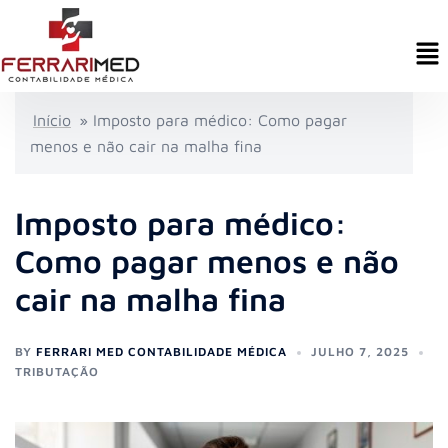
Início
»
Imposto para médico: Como pagar
menos e não cair na malha fina
Imposto para médico:
Como pagar menos e não
cair na malha fina
BY
FERRARI MED CONTABILIDADE MÉDICA
JULHO 7, 2025
TRIBUTAÇÃO