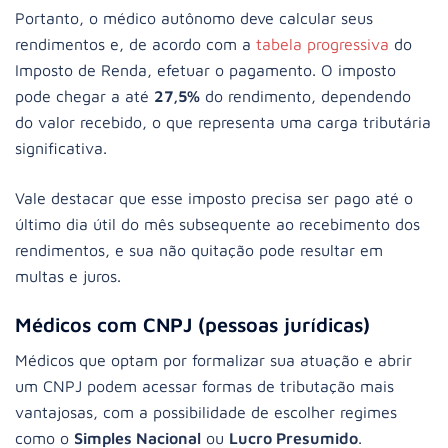
Portanto, o médico autônomo deve calcular seus
rendimentos e, de acordo com a
tabela progressiva
do
Imposto de Renda, efetuar o pagamento. O imposto
pode chegar a até
27,5%
do rendimento, dependendo
do valor recebido, o que representa uma carga tributária
significativa.
Vale destacar que esse imposto precisa ser pago até o
último dia útil do mês subsequente ao recebimento dos
rendimentos, e sua não quitação pode resultar em
multas e juros.
Médicos com CNPJ (pessoas jurídicas)
Médicos que optam por formalizar sua atuação e abrir
um CNPJ podem acessar formas de tributação mais
vantajosas, com a possibilidade de escolher regimes
como o
Simples Nacional
ou
Lucro Presumido
.