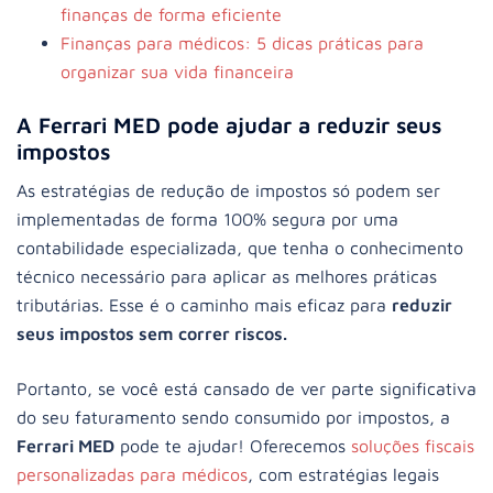
finanças de forma eficiente
Finanças para médicos: 5 dicas práticas para
organizar sua vida financeira
A Ferrari MED pode ajudar a reduzir seus
impostos
As estratégias de redução de impostos só podem ser
implementadas de forma 100% segura por uma
contabilidade especializada, que tenha o conhecimento
técnico necessário para aplicar as melhores práticas
tributárias. Esse é o caminho mais eficaz para
reduzir
seus impostos sem correr riscos.
Portanto, se você está cansado de ver parte significativa
do seu faturamento sendo consumido por impostos, a
Ferrari MED
pode te ajudar! Oferecemos
soluções fiscais
personalizadas para médicos
, com estratégias legais