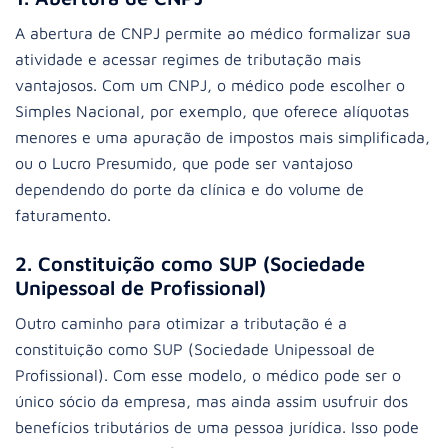
A abertura de CNPJ permite ao médico formalizar sua
atividade e acessar regimes de tributação mais
vantajosos. Com um CNPJ, o médico pode escolher o
Simples Nacional, por exemplo, que oferece alíquotas
menores e uma apuração de impostos mais simplificada,
ou o Lucro Presumido, que pode ser vantajoso
dependendo do porte da clínica e do volume de
faturamento.
2. Constituição como SUP (Sociedade
Unipessoal de Profissional)
Outro caminho para otimizar a tributação é a
constituição como SUP (Sociedade Unipessoal de
Profissional). Com esse modelo, o médico pode ser o
único sócio da empresa, mas ainda assim usufruir dos
benefícios tributários de uma pessoa jurídica. Isso pode