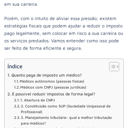
em sua carreira.
Porém, com o intuito de aliviar essa pressão, existem
estratégias fiscais que podem ajudar a reduzir o imposto
pago legalmente, sem colocar em risco a sua carreira ou
os serviços prestados. Vamos entender como isso pode
ser feito de forma eficiente e segura.
Índice
Quanto paga de imposto um médico?
Médicos autônomos (pessoas físicas)
Médicos com CNPJ (pessoas jurídicas)
É possível reduzir impostos de forma legal?
1. Abertura de CNPJ
2. Constituição como SUP (Sociedade Unipessoal de
Profissional)
3. Planejamento tributário: qual a melhor tributação
para médicos?